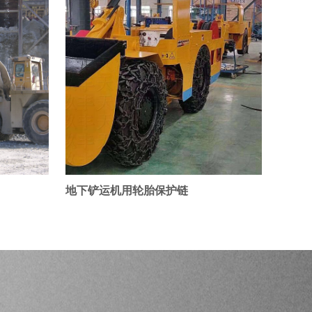
地下铲运机用轮胎保护链