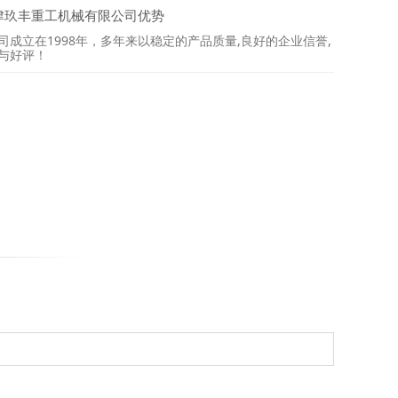
津玖丰重工机械有限公司优势
司成立在1998年，多年来以稳定的产品质量,良好的企业信誉,
与好评！