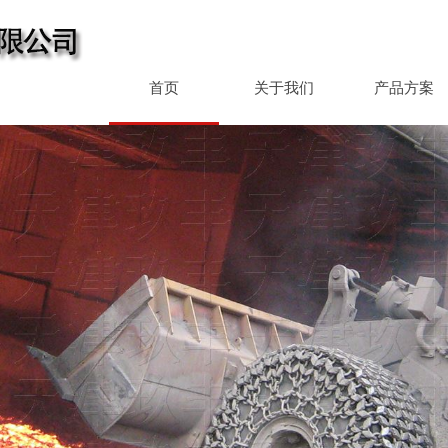
首页
关于我们
产品方案