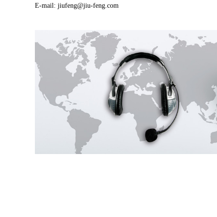
E-mail: jiufeng@jiu-feng.com