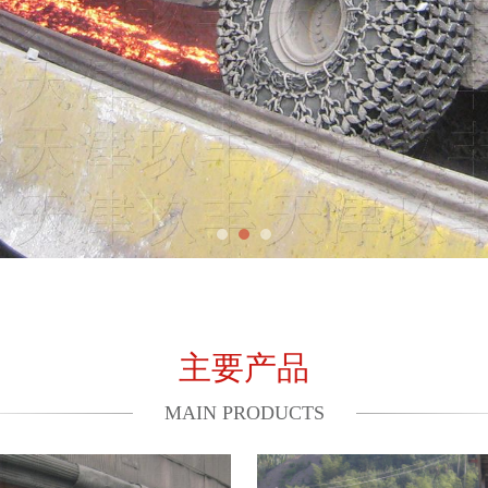
主要产品
MAIN PRODUCTS