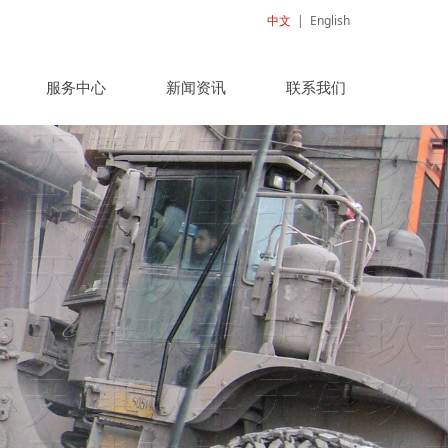
中文
|
English
服务中心
新闻资讯
联系我们